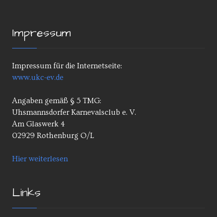
Impressum
Impressum für die Internetseite:
www.ukc-ev.de
Angaben gemäß § 5 TMG:
Uhsmannsdorfer Karnevalsclub e. V.
Am Glaswerk 4
02929 Rothenburg O/L
Hier weiterlesen
Links