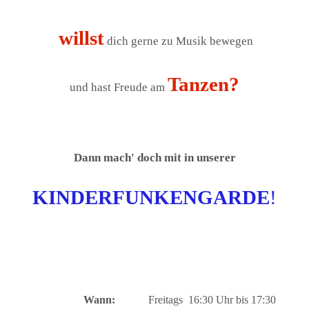
willst
dich gerne zu Musik bewegen
Tanzen?
und hast Freude
am
Dann mach' doch mit in unserer
KINDERFUNKENGARDE
!
Wann:
Freitags 16:30 Uhr bis 17:30