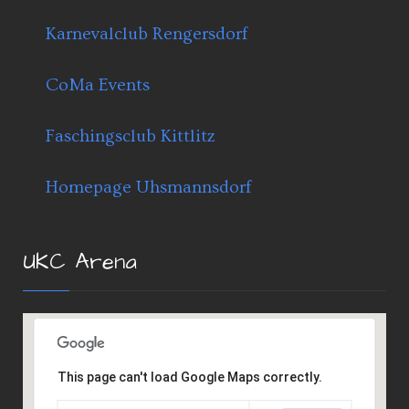
Karnevalclub Rengersdorf
CoMa Events
Faschingsclub Kittlitz
Homepage Uhsmannsdorf
UKC Arena
This page can't load Google Maps correctly.