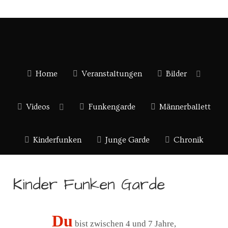
Home
Veranstaltungen
Bilder
Videos
Funkengarde
Männerballett
Kinderfunken
Junge Garde
Chronik
Kinder Funken Garde
Du
bist zwischen 4 und 7 Jahre,