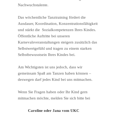
Nachwuchstalente.
Das wöchentliche Tanztraining fördert die
Ausdauer, Koordination, Konzentrationsfähigkeit
und stärkt die Sozialkompetenzen Ihres Kindes.
Öffentliche Auftritte bei unseren
Karnevalsveranstaltungen steigern zusätzlich das
Selbstwertgefühl und tragen zu einem starken
Selbstbewusstsein Ihres Kindes bei.
Am Wichtigsten ist uns jedoch, dass wir
gemeinsam Spaß am Tanzen haben können –
deswegen darf jedes Kind bei uns mitmachen.
Wenn Sie Fragen haben oder Ihr Kind gern
mitmachen möchte, melden Sie sich bitte bei
Caroline oder Jana vom UKC