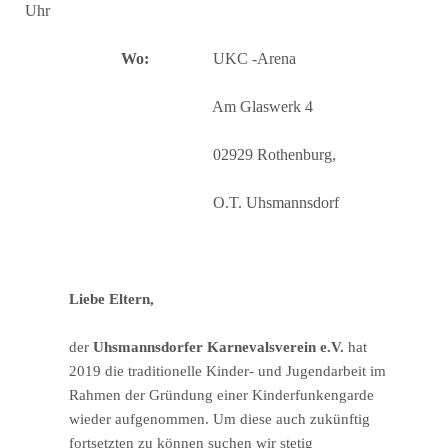
Uhr
Wo:
UKC -Arena
Am Glaswerk 4
02929 Rothenburg,
O.T. Uhsmannsdorf
Liebe Eltern,
der
Uhsmannsdorfer Karnevalsverein e.V.
hat
2019 die traditionelle Kinder- und Jugendarbeit im
Rahmen der Gründung einer Kinderfunkengarde
wieder aufgenommen. Um diese auch zukünftig
fortsetzten zu können suchen wir stetig