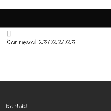
Karneval 23.02.2023
Kontakt