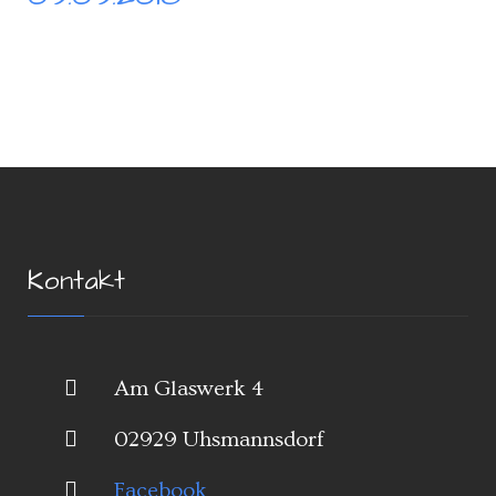
Kontakt
Am Glaswerk 4
02929 Uhsmannsdorf
Facebook