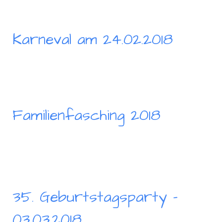
Karneval am 24.02.2018
Familienfasching 2018
35. Geburtstagsparty -
03.03.2018