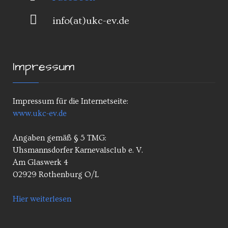
info(at)ukc-ev.de
Impressum
Impressum für die Internetseite:
www.ukc-ev.de
Angaben gemäß § 5 TMG:
Uhsmannsdorfer Karnevalsclub e. V.
Am Glaswerk 4
02929 Rothenburg O/L
Hier weiterlesen