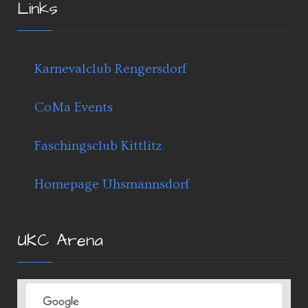
Links
Karnevalclub Rengersdorf
CoMa Events
Faschingsclub Kittlitz
Homepage Uhsmannsdorf
UKC Arena