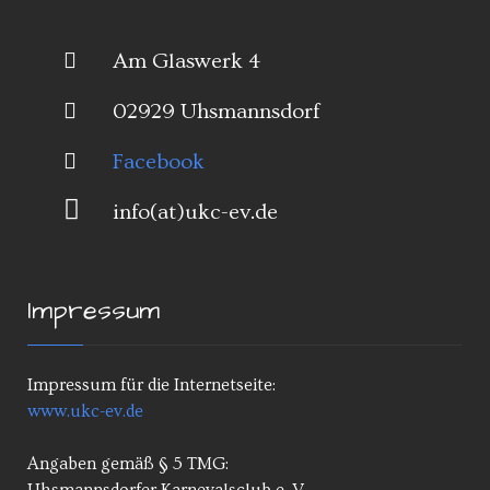
Am Glaswerk 4
02929 Uhsmannsdorf
Facebook
info(at)ukc-ev.de
Impressum
Impressum für die Internetseite:
www.ukc-ev.de
Angaben gemäß § 5 TMG: