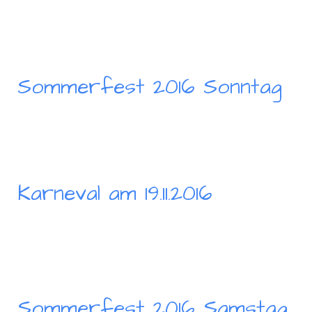
Sommerfest 2016 Sonntag
Karneval am 19.11.2016
Sommerfest 2016 Samstag