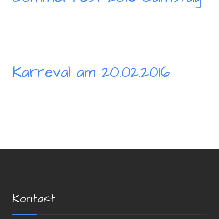
Karneval am 20.02.2016
Kontakt