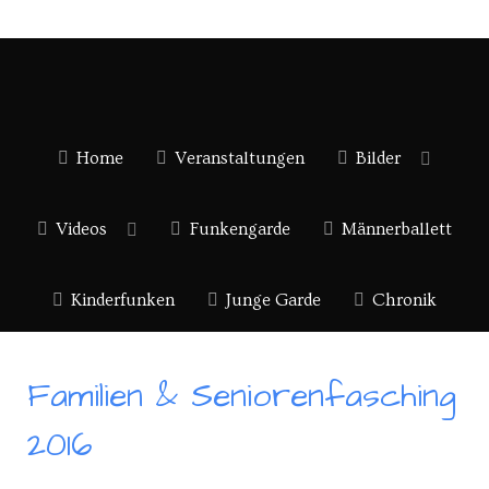
Home
Veranstaltungen
Bilder
Videos
Funkengarde
Männerballett
Kinderfunken
Junge Garde
Chronik
Familien & Seniorenfasching
2016