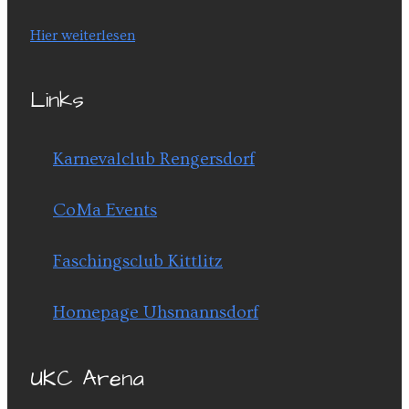
Hier weiterlesen
Links
Karnevalclub Rengersdorf
CoMa Events
Faschingsclub Kittlitz
Homepage Uhsmannsdorf
UKC Arena