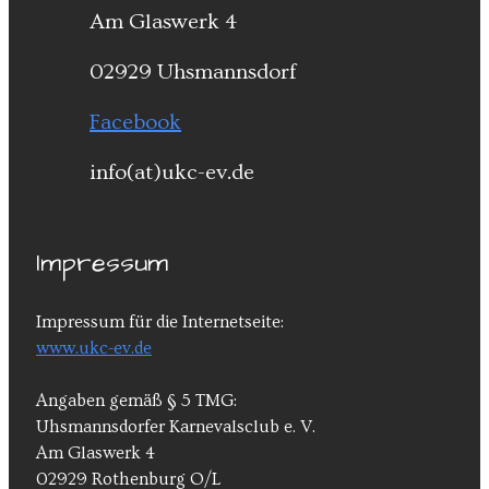
Am Glaswerk 4
02929 Uhsmannsdorf
Facebook
info(at)ukc-ev.de
Impressum
Impressum für die Internetseite:
www.ukc-ev.de
Angaben gemäß § 5 TMG:
Uhsmannsdorfer Karnevalsclub e. V.
Am Glaswerk 4
02929 Rothenburg O/L