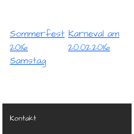
Sommerfest
Karneval am
2016
20.02.2016
Samstag
Kontakt