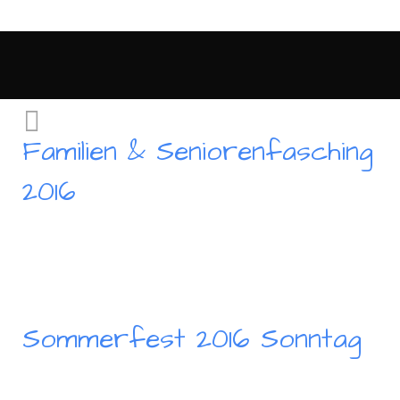
Familien & Seniorenfasching
2016
Sommerfest 2016 Sonntag