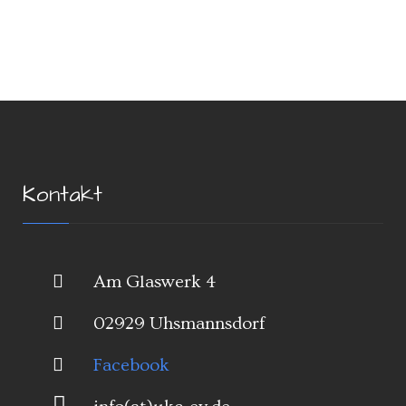
Kontakt
Am Glaswerk 4
02929 Uhsmannsdorf
Facebook