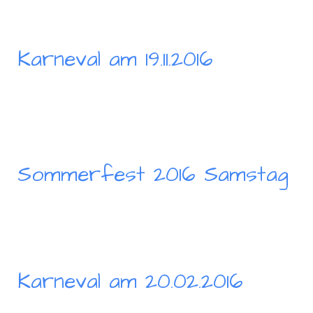
Karneval am 19.11.2016
Sommerfest 2016 Samstag
Karneval am 20.02.2016