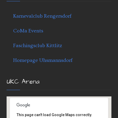
Karnevalclub Rengersdorf
CoMa Events
Faschingsclub Kittlitz
Homepage Uhsmannsdorf
UKC Arena
This page can't load Google Maps correctly.