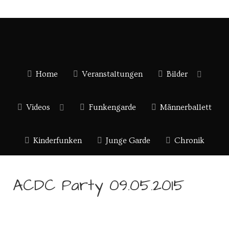
Home
Veranstaltungen
Bilder
Videos
Funkengarde
Männerballett
Kinderfunken
Junge Garde
Chronik
ACDC Party 09.05.2015