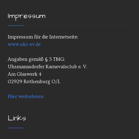
Impressum
Impressum für die Internetseite:
www.ukc-ev.de
Angaben gemäß § 5 TMG:
Uhsmannsdorfer Karnevalsclub e. V.
Am Glaswerk 4
02929 Rothenburg O/L
Hier weiterlesen
Links